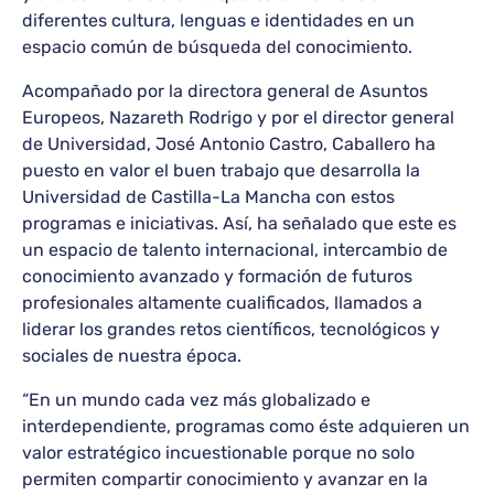
diferentes cultura, lenguas e identidades en un
espacio común de búsqueda del conocimiento.
Acompañado por la directora general de Asuntos
Europeos, Nazareth Rodrigo y por el director general
de Universidad, José Antonio Castro, Caballero ha
puesto en valor el buen trabajo que desarrolla la
Universidad de Castilla-La Mancha con estos
programas e iniciativas. Así, ha señalado que este es
un espacio de talento internacional, intercambio de
conocimiento avanzado y formación de futuros
profesionales altamente cualificados, llamados a
liderar los grandes retos científicos, tecnológicos y
sociales de nuestra época.
“En un mundo cada vez más globalizado e
interdependiente, programas como éste adquieren un
valor estratégico incuestionable porque no solo
permiten compartir conocimiento y avanzar en la