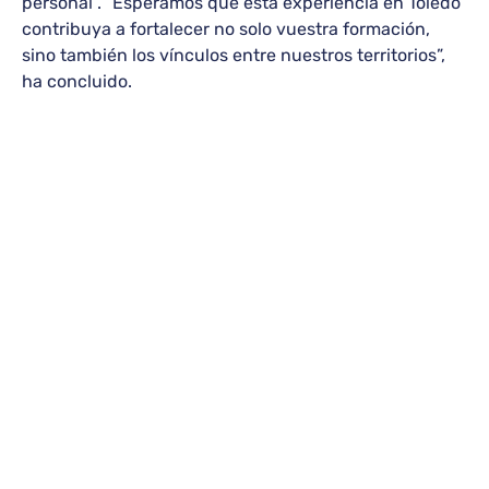
personal”. “Esperamos que esta experiencia en Toledo
contribuya a fortalecer no solo vuestra formación,
sino también los vínculos entre nuestros territorios”,
ha concluido.