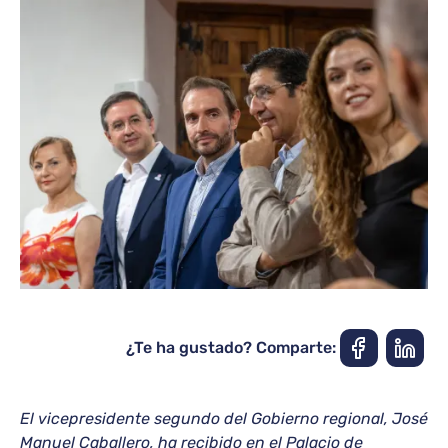
¿Te ha gustado? Comparte:
El vicepresidente segundo del Gobierno regional, José
Manuel Caballero, ha recibido en el Palacio de