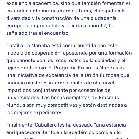
excelencia académica, sino que también fomentan el
entendimiento mutuo entre culturas, el respeto a la
diversidad y la construcción de una ciudadanía
europea comprometida y abierta al mundo”, ha
señalado tras el encuentro.
Castilla La Mancha está comprometida con este
modelo de cooperación, apostando por una formación
que conecte con los retos reales de la sociedad y el
tejido productivo. El Programa Erasmus Mundus es
una iniciativa de excelencia de la Unión Europea que
financia másteres internacionales de alto nivel
impartidos conjuntamente por consorcios de
universidades. Las becas completas de Erasmus
Mundus son muy competitivas y están destinadas a
los mejores expedientes.
Finalmente, Caballero les ha deseado “una estancia
enriquecedora, tanto en lo académico como en lo