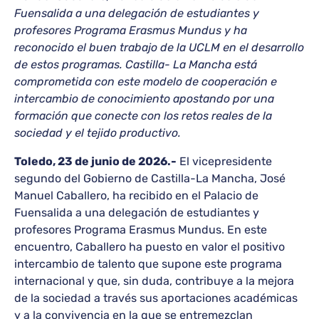
Fuensalida a una delegación de estudiantes y
profesores Programa Erasmus Mundus y ha
reconocido el buen trabajo de la UCLM en el desarrollo
de estos programas. Castilla- La Mancha está
comprometida con este modelo de cooperación e
intercambio de conocimiento apostando por una
formación que conecte con los retos reales de la
sociedad y el tejido productivo.
Toledo, 23 de junio de 2026.-
El vicepresidente
segundo del Gobierno de Castilla-La Mancha, José
Manuel Caballero, ha recibido en el Palacio de
Fuensalida a una delegación de estudiantes y
profesores Programa Erasmus Mundus. En este
encuentro, Caballero ha puesto en valor el positivo
intercambio de talento que supone este programa
internacional y que, sin duda, contribuye a la mejora
de la sociedad a través sus aportaciones académicas
y a la convivencia en la que se entremezclan