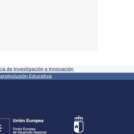
ia de Investigación e Innovación
nero
Inclusión Educativa