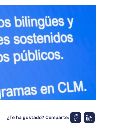
¿Te ha gustado? Comparte: