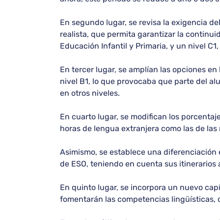
En segundo lugar, se revisa la exigencia de
realista, que permita garantizar la continu
Educación Infantil y Primaria, y un nivel C1
En tercer lugar, se amplían las opciones en
nivel B1, lo que provocaba que parte del alu
en otros niveles.
En cuarto lugar, se modifican los porcentaj
horas de lengua extranjera como las de las
Asimismo, se establece una diferenciación e
de ESO, teniendo en cuenta sus itinerarios
En quinto lugar, se incorpora un nuevo cap
fomentarán las competencias lingüísticas, c