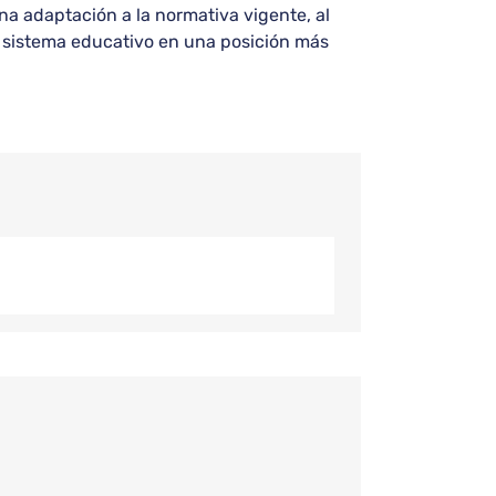
na adaptación a la normativa vigente, al
ro sistema educativo en una posición más