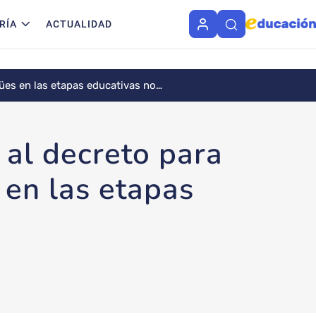
RÍA
ACTUALIDAD
gües en las etapas educativas no
 al decreto para
 en las etapas