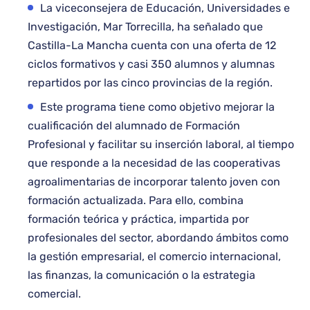
La viceconsejera de Educación, Universidades e
Investigación, Mar Torrecilla, ha señalado que
Castilla-La Mancha cuenta con una oferta de 12
ciclos formativos y casi 350 alumnos y alumnas
repartidos por las cinco provincias de la región.
Este programa tiene como objetivo mejorar la
cualificación del alumnado de Formación
Profesional y facilitar su inserción laboral, al tiempo
que responde a la necesidad de las cooperativas
agroalimentarias de incorporar talento joven con
formación actualizada. Para ello, combina
formación teórica y práctica, impartida por
profesionales del sector, abordando ámbitos como
la gestión empresarial, el comercio internacional,
las finanzas, la comunicación o la estrategia
comercial.