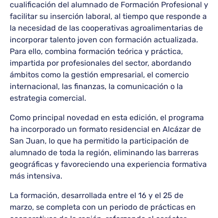
cualificación del alumnado de Formación Profesional y
facilitar su inserción laboral, al tiempo que responde a
la necesidad de las cooperativas agroalimentarias de
incorporar talento joven con formación actualizada.
Para ello, combina formación teórica y práctica,
impartida por profesionales del sector, abordando
ámbitos como la gestión empresarial, el comercio
internacional, las finanzas, la comunicación o la
estrategia comercial.
Como principal novedad en esta edición, el programa
ha incorporado un formato residencial en Alcázar de
San Juan, lo que ha permitido la participación de
alumnado de toda la región, eliminando las barreras
geográficas y favoreciendo una experiencia formativa
más intensiva.
La formación, desarrollada entre el 16 y el 25 de
marzo, se completa con un periodo de prácticas en