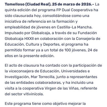
Tomelloso (Ciudad Real), 25 de marzo de 2026.-
La
quinta edición del programa FP Dual Cooperativa ha
sido clausurada hoy, consolidándose como una
iniciativa de referencia en la formación y
empleabilidad de jóvenes en Castilla-La Mancha.
Impulsado por Globalcaja, a través de su Fundación
Globalcaja HXXII en colaboración con la Consejería de
Educación, Cultura y Deportes, el programa ha
permitido formar ya a un total de 100 jóvenes, 24 de
ellos en la presente edición.
El acto de clausura ha contado con la participación de
la viceconsejera de Educación, Universidades e
Investigación, Mar Torrecilla, junto a representantes
de las entidades colaboradoras, y ha incluido una
visita a la cooperativa Virgen de las Viñas, referente
del sector vitivinícola.
Este programa tiene como objetivo mejorar la