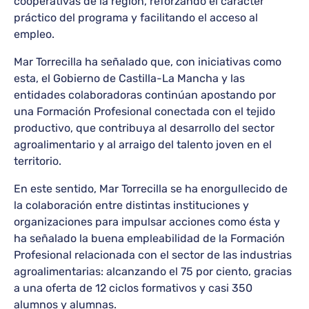
cooperativas de la región, reforzando el carácter
práctico del programa y facilitando el acceso al
empleo.
Mar Torrecilla ha señalado que, con iniciativas como
esta, el Gobierno de Castilla-La Mancha y las
entidades colaboradoras continúan apostando por
una Formación Profesional conectada con el tejido
productivo, que contribuya al desarrollo del sector
agroalimentario y al arraigo del talento joven en el
territorio.
En este sentido, Mar Torrecilla se ha enorgullecido de
la colaboración entre distintas instituciones y
organizaciones para impulsar acciones como ésta y
ha señalado la buena empleabilidad de la Formación
Profesional relacionada con el sector de las industrias
agroalimentarias: alcanzando el 75 por ciento, gracias
a una oferta de 12 ciclos formativos y casi 350
alumnos y alumnas.