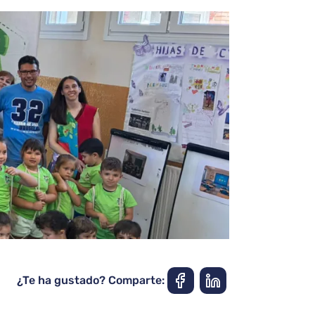
¿Te ha gustado? Comparte: