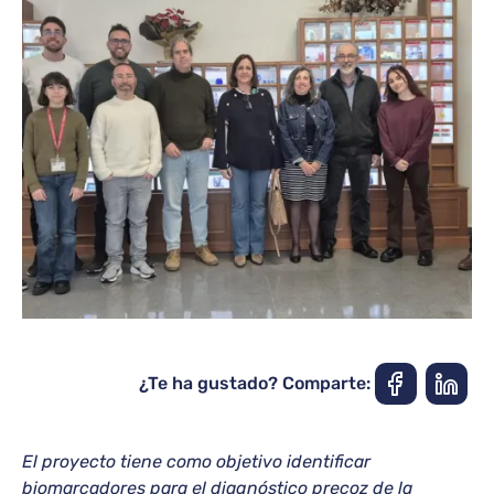
¿Te ha gustado? Comparte:
El proyecto tiene como objetivo identificar
biomarcadores para el diagnóstico precoz de la