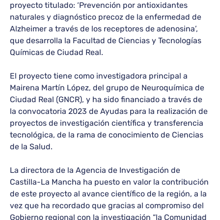
proyecto titulado: ‘Prevención por antioxidantes
naturales y diagnóstico precoz de la enfermedad de
Alzheimer a través de los receptores de adenosina’,
que desarrolla la Facultad de Ciencias y Tecnologías
Químicas de Ciudad Real.
El proyecto tiene como investigadora principal a
Mairena Martín López, del grupo de Neuroquímica de
Ciudad Real (GNCR), y ha sido financiado a través de
la convocatoria 2023 de Ayudas para la realización de
proyectos de investigación científica y transferencia
tecnológica, de la rama de conocimiento de Ciencias
de la Salud.
La directora de la Agencia de Investigación de
Castilla-La Mancha ha puesto en valor la contribución
de este proyecto al avance científico de la región, a la
vez que ha recordado que gracias al compromiso del
Gobierno regional con la investigación “la Comunidad