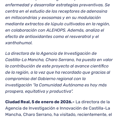
enfermedad y desarrollar estrategias preventivas. Se
centra en el estudio de los receptores de adenosina
en mitocondrias y exosomas y en su modulación
mediante extractos de lúpulo cultivados en la región,
en colaboración con ALEHOPS. Además, analiza el
efecto de antioxidantes como el resveratrol y el
xanthohumol.
La directora de la Agencia de Investigación de
Castilla-La Mancha, Charo Serrano, ha puesto en valor
la contribución de este proyecto al avance científico
de la región, a la vez que ha recordado que gracias al
compromiso del Gobierno regional con la
investigación “la Comunidad Autónoma es hoy más
prospera, equitativa y productiva”.
Ciudad Real, 5 de enero de 2026.-
La directora de la
Agencia de Investigación e Innovación de Castilla-La
Mancha, Charo Serrano, ha visitado, recientemente, el