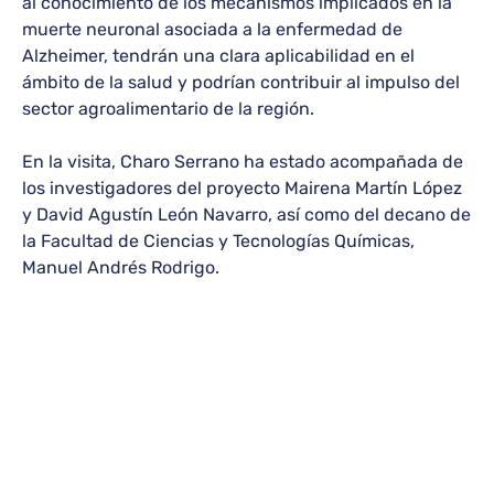
al conocimiento de los mecanismos implicados en la
muerte neuronal asociada a la enfermedad de
Alzheimer, tendrán una clara aplicabilidad en el
ámbito de la salud y podrían contribuir al impulso del
sector agroalimentario de la región.
En la visita, Charo Serrano ha estado acompañada de
los investigadores del proyecto Mairena Martín López
y David Agustín León Navarro, así como del decano de
la Facultad de Ciencias y Tecnologías Químicas,
Manuel Andrés Rodrigo.