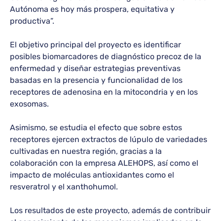
Autónoma es hoy más prospera, equitativa y
productiva”.
El objetivo principal del proyecto es identificar
posibles biomarcadores de diagnóstico precoz de la
enfermedad y diseñar estrategias preventivas
basadas en la presencia y funcionalidad de los
receptores de adenosina en la mitocondria y en los
exosomas.
Asimismo, se estudia el efecto que sobre estos
receptores ejercen extractos de lúpulo de variedades
cultivadas en nuestra región, gracias a la
colaboración con la empresa ALEHOPS, así como el
impacto de moléculas antioxidantes como el
resveratrol y el xanthohumol.
Los resultados de este proyecto, además de contribuir