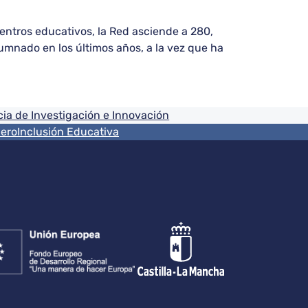
entros educativos, la Red asciende a 280,
umnado en los últimos años, a la vez que ha
ia de Investigación e Innovación
nero
Inclusión Educativa