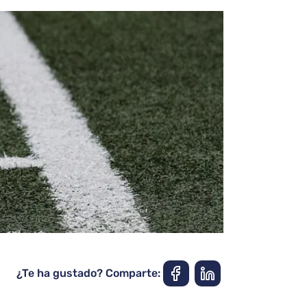
¿Te ha gustado? Comparte: