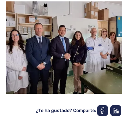
¿Te ha gustado? Comparte: