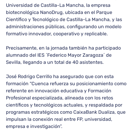
Universidad de Castilla-La Mancha, la empresa
biotecnológica NanoDrug, ubicada en el Parque
Científico y Tecnológico de Castilla-La Mancha, y las
administraciones públicas, configurando un modelo
formativo innovador, cooperativo y replicable.
Precisamente, en la jornada también ha participado
alumnado del IES ´Federico Mayor Zaragoza´ de
Sevilla, llegando a un total de 40 asistentes.
José Rodrigo Cerrillo ha asegurado que con esta
formación “Cuenca refuerza su posicionamiento como
referente en innovación educativa y Formación
Profesional especializada, alineada con los retos
científicos y tecnológicos actuales, y respaldada por
programas estratégicos como CaixaBank Dualiza, que
impulsan la conexión real entre FP, universidad,
empresa e investigación”.