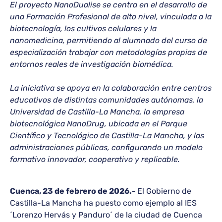
El proyecto NanoDualise se centra en el desarrollo de
una Formación Profesional de alto nivel, vinculada a la
biotecnología, los cultivos celulares y la
nanomedicina, permitiendo al alumnado del curso de
especialización trabajar con metodologías propias de
entornos reales de investigación biomédica.
La iniciativa se apoya en la colaboración entre centros
educativos de distintas comunidades autónomas, la
Universidad de Castilla-La Mancha, la empresa
biotecnológica NanoDrug, ubicada en el Parque
Científico y Tecnológico de Castilla-La Mancha, y las
administraciones públicas, configurando un modelo
formativo innovador, cooperativo y replicable.
Cuenca, 23 de febrero de 2026.-
El Gobierno de
Castilla-La Mancha ha puesto como ejemplo al IES
´Lorenzo Hervás y Panduro´ de la ciudad de Cuenca