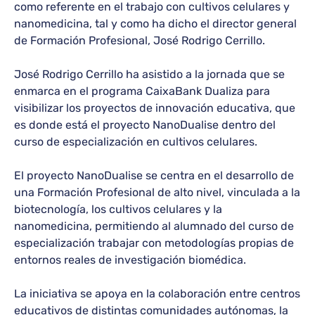
como referente en el trabajo con cultivos celulares y
nanomedicina, tal y como ha dicho el director general
de Formación Profesional, José Rodrigo Cerrillo.
José Rodrigo Cerrillo ha asistido a la jornada que se
enmarca en el programa CaixaBank Dualiza para
visibilizar los proyectos de innovación educativa, que
es donde está el proyecto NanoDualise dentro del
curso de especialización en cultivos celulares.
El proyecto NanoDualise se centra en el desarrollo de
una Formación Profesional de alto nivel, vinculada a la
biotecnología, los cultivos celulares y la
nanomedicina, permitiendo al alumnado del curso de
especialización trabajar con metodologías propias de
entornos reales de investigación biomédica.
La iniciativa se apoya en la colaboración entre centros
educativos de distintas comunidades autónomas, la