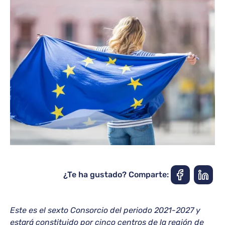
¿Te ha gustado? Comparte:
Este es el sexto Consorcio del periodo 2021-2027 y
estará constituido por cinco centros de la región de