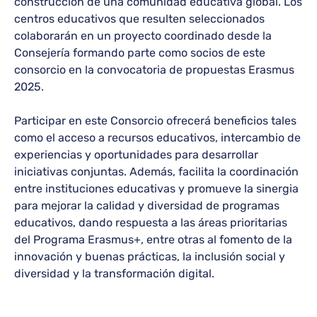
construcción de una comunidad educativa global. Los
centros educativos que resulten seleccionados
colaborarán en un proyecto coordinado desde la
Consejería formando parte como socios de este
consorcio en la convocatoria de propuestas Erasmus
2025.
Participar en este Consorcio ofrecerá beneficios tales
como el acceso a recursos educativos, intercambio de
experiencias y oportunidades para desarrollar
iniciativas conjuntas. Además, facilita la coordinación
entre instituciones educativas y promueve la sinergia
para mejorar la calidad y diversidad de programas
educativos, dando respuesta a las áreas prioritarias
del Programa Erasmus+, entre otras al fomento de la
innovación y buenas prácticas, la inclusión social y
diversidad y la transformación digital.