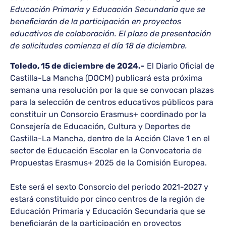
Educación Primaria y Educación Secundaria que se
beneficiarán de la participación en proyectos
educativos de colaboración. El plazo de presentación
de solicitudes comienza el día 18 de diciembre.
Toledo, 15 de diciembre de 2024.-
El Diario Oficial de
Castilla-La Mancha (DOCM) publicará esta próxima
semana una resolución por la que se convocan plazas
para la selección de centros educativos públicos para
constituir un Consorcio Erasmus+ coordinado por la
Consejería de Educación, Cultura y Deportes de
Castilla-La Mancha, dentro de la Acción Clave 1 en el
sector de Educación Escolar en la Convocatoria de
Propuestas Erasmus+ 2025 de la Comisión Europea.
Este será el sexto Consorcio del periodo 2021-2027 y
estará constituido por cinco centros de la región de
Educación Primaria y Educación Secundaria que se
beneficiarán de la participación en proyectos