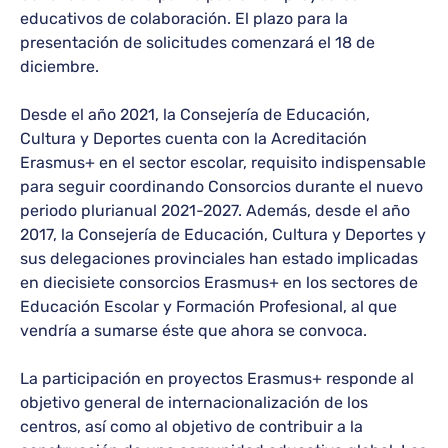
educativos de colaboración. El plazo para la
presentación de solicitudes comenzará el 18 de
diciembre.
Desde el año 2021, la Consejería de Educación,
Cultura y Deportes cuenta con la Acreditación
Erasmus+ en el sector escolar, requisito indispensable
para seguir coordinando Consorcios durante el nuevo
periodo plurianual 2021-2027. Además, desde el año
2017, la Consejería de Educación, Cultura y Deportes y
sus delegaciones provinciales han estado implicadas
en diecisiete consorcios Erasmus+ en los sectores de
Educación Escolar y Formación Profesional, al que
vendría a sumarse éste que ahora se convoca.
La participación en proyectos Erasmus+ responde al
objetivo general de internacionalización de los
centros, así como al objetivo de contribuir a la