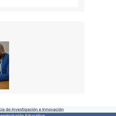
ia de Investigación e Innovación
nero
Inclusión Educativa