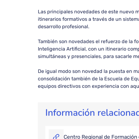
Las principales novedades de este nuevo mo
itinerarios formativos a través de un siste
desarrollo profesional.
También son novedades el refuerzo de la fo
Inteligencia Artificial, con un itinerario co
simultáneas y presenciales, para sacarle m
De igual modo son novedad la puesta en marc
consolidación también de la Escuela de Eq
equipos directivos con experiencia con aque
Información relaciona
Centro Regional de Formación 