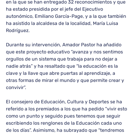
en la que se han entregado 32 reconocimientos y que
ha estado presidida por el jefe del Ejecutivo
autonómico, Emiliano García-Page, y a la que también
ha asistido la alcaldesa de la localidad, María Luisa
Rodríguez.
Durante su intervención, Amador Pastor ha añadido
que este proyecto educativo “avanza y nos sentimos
orgullos de un sistema que trabaja para no dejar a
nadie atrás” y ha resaltado que “la educación es la
clave y la llave que abre puertas al aprendizaje, a
otras formas de mirar el mundo y que permite crear y
convivir”.
El consejero de Educación, Cultura y Deportes se ha
referido a los premiados a los que ha pedido “vivir esto
como un punto y seguido pues tenemos que seguir
escribiendo los renglones de la Educación cada uno
de los días”. Asimismo, ha subrayado que “tendremos