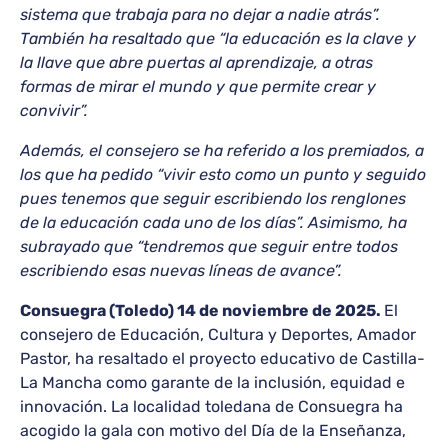
sistema que trabaja para no dejar a nadie atrás”.
También ha resaltado que “la educación es la clave y
la llave que abre puertas al aprendizaje, a otras
formas de mirar el mundo y que permite crear y
convivir”.
Además, el consejero se ha referido a los premiados, a
los que ha pedido “vivir esto como un punto y seguido
pues tenemos que seguir escribiendo los renglones
de la educación cada uno de los días”. Asimismo, ha
subrayado que “tendremos que seguir entre todos
escribiendo esas nuevas líneas de avance”.
Consuegra (Toledo) 14 de noviembre de 2025.
El
consejero de Educación, Cultura y Deportes, Amador
Pastor, ha resaltado el proyecto educativo de Castilla-
La Mancha como garante de la inclusión, equidad e
innovación. La localidad toledana de Consuegra ha
acogido la gala con motivo del Día de la Enseñanza,