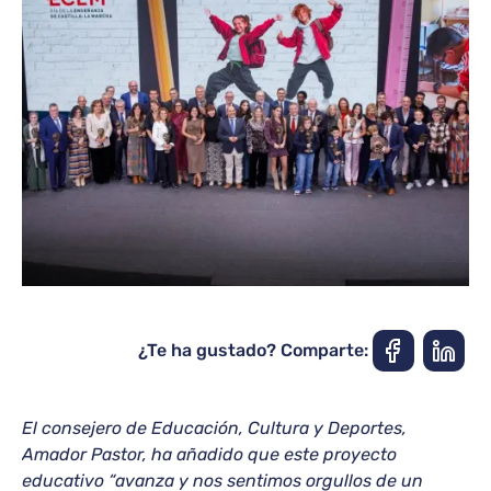
¿Te ha gustado? Comparte:
El consejero de Educación, Cultura y Deportes,
Amador Pastor, ha añadido que este proyecto
educativo “avanza y nos sentimos orgullos de un