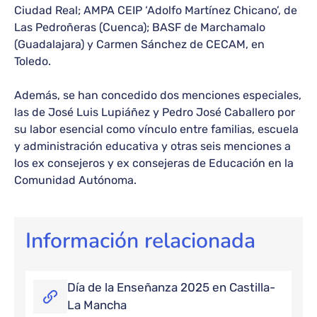
Ciudad Real; AMPA CEIP ‘Adolfo Martínez Chicano’, de
Las Pedroñeras (Cuenca); BASF de Marchamalo
(Guadalajara) y Carmen Sánchez de CECAM, en
Toledo.
Además, se han concedido dos menciones especiales,
las de José Luis Lupiáñez y Pedro José Caballero por
su labor esencial como vínculo entre familias, escuela
y administración educativa y otras seis menciones a
los ex consejeros y ex consejeras de Educación en la
Comunidad Autónoma.
Información relacionada
Día de la Enseñanza 2025 en Castilla-
La Mancha