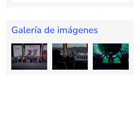
Galería de imágenes