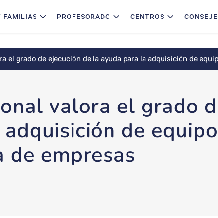
 FAMILIAS
PROFESORADO
CENTROS
CONSEJE
ra el grado de ejecución de la ayuda para la adquisición de equip
onal valora el grado d
 adquisición de equipos
a de empresas