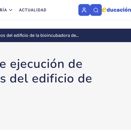
RÍA
ACTUALIDAD
os del edificio de la bioincubadora de
e ejecución de
 del edificio de