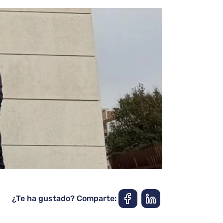
¿Te ha gustado? Comparte: