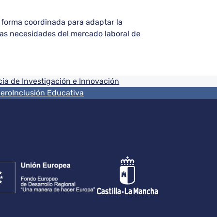
 forma coordinada para adaptar la
 las necesidades del mercado laboral de
ia de Investigación e Innovación
nero
Inclusión Educativa