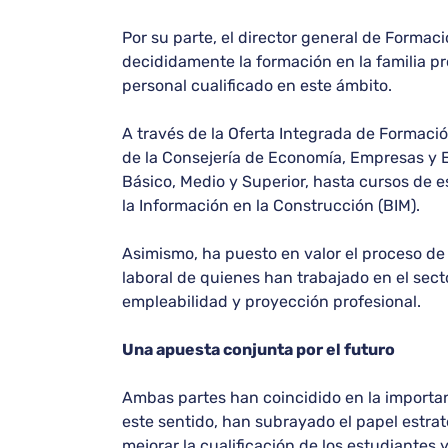
Por su parte, el director general de Forma
decididamente la formación en la familia pr
personal cualificado en este ámbito.
A través de la Oferta Integrada de Formació
de la Consejería de Economía, Empresas y 
Básico, Medio y Superior, hasta cursos de e
la Información en la Construcción (BIM).
Asimismo, ha puesto en valor el proceso de
laboral de quienes han trabajado en el sect
empleabilidad y proyección profesional.
Una apuesta conjunta por el futuro
Ambas partes han coincidido en la importanc
este sentido, han subrayado el papel estrat
mejorar la cualificación de los estudiantes y 