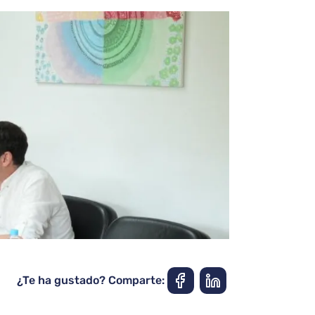
¿Te ha gustado? Comparte: