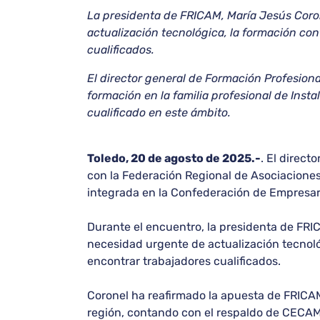
La presidenta de FRICAM, María Jesús Corone
actualización tecnológica, la formación cont
cualificados.
El director general de Formación Profesion
formación en la familia profesional de Inst
cualificado en este ámbito.
Toledo, 20 de agosto de 2025.-
. El direct
con la Federación Regional de Asociacione
integrada en la Confederación de Empresar
Durante el encuentro, la presidenta de FRIC
necesidad urgente de actualización tecnológi
encontrar trabajadores cualificados.
Coronel ha reafirmado la apuesta de FRICAM 
región, contando con el respaldo de CECAM