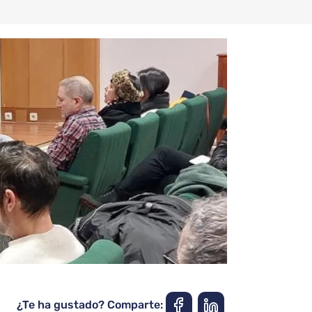
¿Te ha gustado? Comparte: