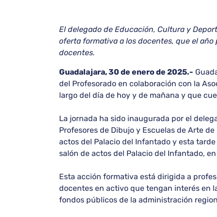
El delegado de Educación, Cultura y Deporte
oferta formativa a los docentes, que el añ
docentes.
Guadalajara, 30 de enero de 2025.-
Guadal
del Profesorado en colaboración con la Asoc
largo del día de hoy y de mañana y que cuen
La jornada ha sido inaugurada por el deleg
Profesores de Dibujo y Escuelas de Arte de 
actos del Palacio del Infantado y esta tarde
salón de actos del Palacio del Infantado, en
Esta acción formativa está dirigida a profe
docentes en activo que tengan interés en l
fondos públicos de la administración regio