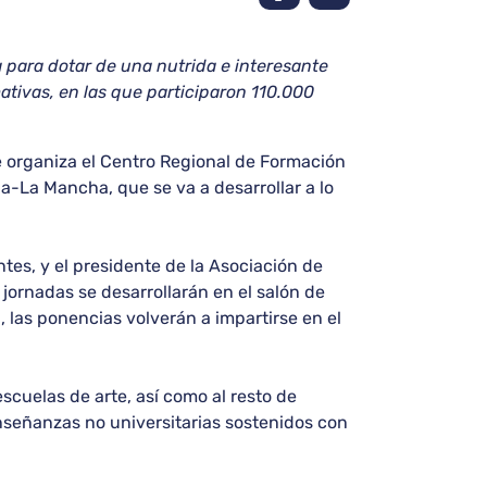
 para dotar de una nutrida e interesante
tivas, en las que participaron 110.000
e organiza el Centro Regional de Formación
a-La Mancha, que se va a desarrollar a lo
es, y el presidente de la Asociación de
jornadas se desarrollarán en el salón de
, las ponencias volverán a impartirse en el
scuelas de arte, así como al resto de
nseñanzas no universitarias sostenidos con