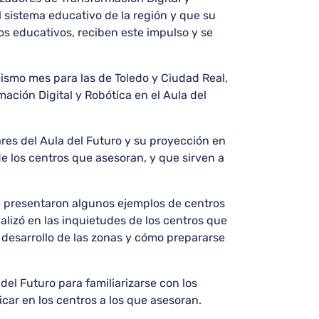
 sistema educativo de la región y que su
os educativos, reciben este impulso y se
 mismo mes para las de Toledo y Ciudad Real,
ación Digital y Robótica en el Aula del
lares del Aula del Futuro y su proyección en
de los centros que asesoran, y que sirven a
Se presentaron algunos ejemplos de centros
alizó en las inquietudes de los centros que
 desarrollo de las zonas y cómo prepararse
del Futuro para familiarizarse con los
car en los centros a los que asesoran.