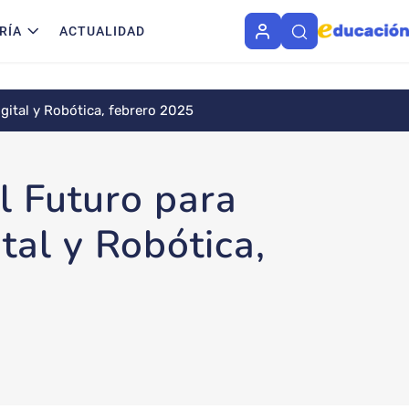
RÍA
ACTUALIDAD
gital y Robótica, febrero 2025
l Futuro para
al y Robótica,