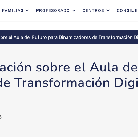
 FAMILIAS
PROFESORADO
CENTROS
CONSEJE
re el Aula del Futuro para Dinamizadores de Transformación Di
ación sobre el Aula de
e Transformación Digit
5