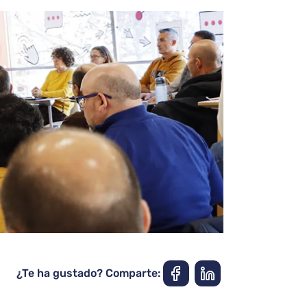
¿Te ha gustado? Comparte: