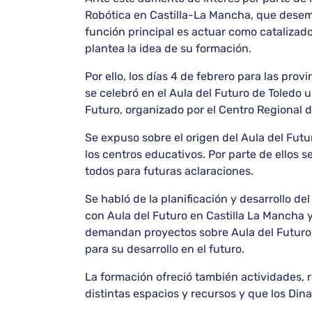
Robótica en Castilla-La Mancha, que desemp
función principal es actuar como catalizado
plantea la idea de su formación.
Por ello, los días 4 de febrero para las pro
se celebró en el Aula del Futuro de Toledo 
Futuro, organizado por el Centro Regional 
Se expuso sobre el origen del Aula del Futur
los centros educativos. Por parte de ellos s
todos para futuras aclaraciones.
Se habló de la planificación y desarrollo 
con Aula del Futuro en Castilla La Mancha y
demandan proyectos sobre Aula del Futuro, 
para su desarrollo en el futuro.
La formación ofreció también actividades, re
distintas espacios y recursos y que los Din