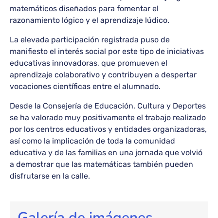
matemáticos diseñados para fomentar el
razonamiento lógico y el aprendizaje lúdico.
La elevada participación registrada puso de
manifiesto el interés social por este tipo de iniciativas
educativas innovadoras, que promueven el
aprendizaje colaborativo y contribuyen a despertar
vocaciones científicas entre el alumnado.
Desde la Consejería de Educación, Cultura y Deportes
se ha valorado muy positivamente el trabajo realizado
por los centros educativos y entidades organizadoras,
así como la implicación de toda la comunidad
educativa y de las familias en una jornada que volvió
a demostrar que las matemáticas también pueden
disfrutarse en la calle.
Galería de imágenes