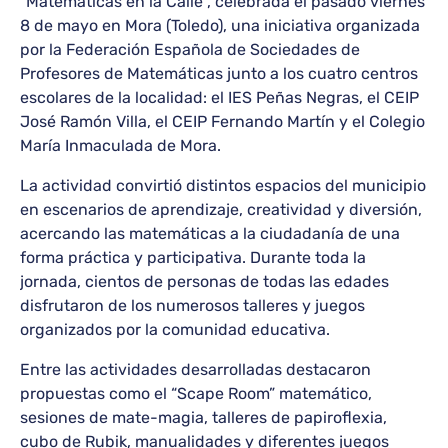
“Matemáticas en la Calle”, celebrada el pasado viernes
8 de mayo en Mora (Toledo), una iniciativa organizada
por la Federación Española de Sociedades de
Profesores de Matemáticas junto a los cuatro centros
escolares de la localidad: el IES Peñas Negras, el CEIP
José Ramón Villa, el CEIP Fernando Martín y el Colegio
María Inmaculada de Mora.
La actividad convirtió distintos espacios del municipio
en escenarios de aprendizaje, creatividad y diversión,
acercando las matemáticas a la ciudadanía de una
forma práctica y participativa. Durante toda la
jornada, cientos de personas de todas las edades
disfrutaron de los numerosos talleres y juegos
organizados por la comunidad educativa.
Entre las actividades desarrolladas destacaron
propuestas como el “Scape Room” matemático,
sesiones de mate-magia, talleres de papiroflexia,
cubo de Rubik, manualidades y diferentes juegos