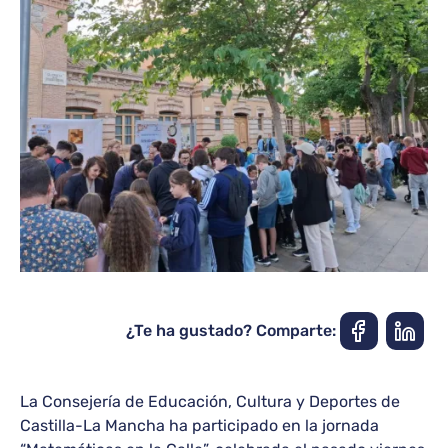
¿Te ha gustado? Comparte:
La Consejería de Educación, Cultura y Deportes de
Castilla-La Mancha ha participado en la jornada