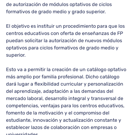
de autorización de módulos optativos de ciclos
formativos de grado medio y grado superior.
El objetivo es instituir un procedimiento para que los
centros educativos con oferta de enseñanzas de FP
puedan solicitar la autorización de nuevos módulos
optativos para ciclos formativos de grado medio y
superior.
Esto va a permitir la creación de un catálogo optativo
más amplio por familia profesional. Dicho catálogo
dará lugar a flexibilidad curricular y personalización
del aprendizaje, adaptación a las demandas del
mercado laboral, desarrollo integral y transversal de
competencias, ventajas para los centros educativos,
fomento de la motivación y el compromiso del
estudiante, innovación y actualización constante y
establecer lazos de colaboración con empresas o
universidades.