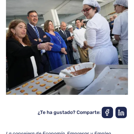
¿Te ha gustado? Comparte:
La consejera de Economía, Empresas y Empleo,