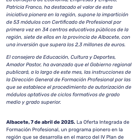
Patricia Franco, ha destacado el valor de esta
iniciativa pionera en la región, supone la impartición
de 53 módulos con Certificado de Profesional por
primera vez en 34 centros educativos públicos de la
región, siete de ellos en la provincia de Albacete, con
una inversión que supera los 2,3 millones de euros.
El consejero de Educación, Cultura y Deportes,
Amador Pastor, ha avanzado que el Gobierno regional
publicará, a lo largo de este mes, las instrucciones de
la Dirección General de Formación Profesional por las
que se establece el procedimiento de autorización de
módulos optativos de ciclos formativos de grado
medio y grado superior.
Albacete, 7 de abril de 2025.
La Oferta Integrada de
Formación Profesional, un programa pionero en la
región que se desarrolla en el marco del IV Plan de