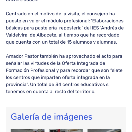
Centrado en el motivo de la visita, el consejero ha
puesto en valor el módulo profesional: ‘Elaboraciones
básicas para pastelería-repostería’ del IES ‘Andrés de
Valdelvira’ de Albacete, al tiempo que ha recordado
que cuenta con un total de 15 alumnos y alumnas.
Amador Pastor también ha aprovechado el acto para
señalar las virtudes de la Oferta Integrada de
Formación Profesional y para recordar que son “siete
los centros que imparten oferta integrada en la
provincia”. Un total de 34 centros educativos si
tenemos en cuenta al resto del territorio.
Galería de imágenes