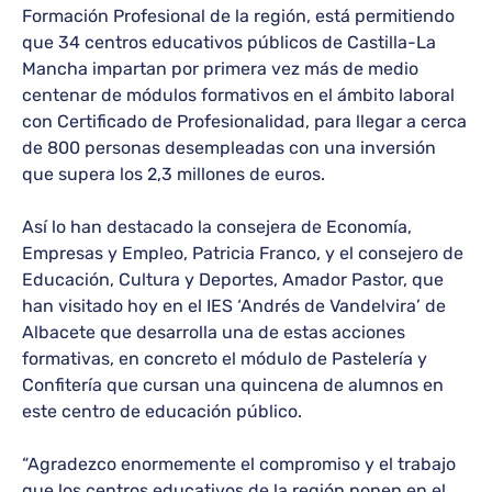
Formación Profesional de la región, está permitiendo
que 34 centros educativos públicos de Castilla-La
Mancha impartan por primera vez más de medio
centenar de módulos formativos en el ámbito laboral
con Certificado de Profesionalidad, para llegar a cerca
de 800 personas desempleadas con una inversión
que supera los 2,3 millones de euros.
Así lo han destacado la consejera de Economía,
Empresas y Empleo, Patricia Franco, y el consejero de
Educación, Cultura y Deportes, Amador Pastor, que
han visitado hoy en el IES ‘Andrés de Vandelvira’ de
Albacete que desarrolla una de estas acciones
formativas, en concreto el módulo de Pastelería y
Confitería que cursan una quincena de alumnos en
este centro de educación público.
“Agradezco enormemente el compromiso y el trabajo
que los centros educativos de la región ponen en el