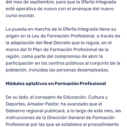
del mes de septiembre, para que la Oferta Integrada
esté operativa de nuevo con el arranque del nuevo
curso escolar.
La puesta en marcha de la Oferta Integrada tiene su
origen en la Ley de Formación Profesional, a través de
la adaptación del Real Decreto que la regula, en el
marco del IV Plan de Formación Profesional de la
región, como parte del compromiso de abrir la
participación en los centros públicos al conjunto de la
población, incluidas las personas desempleadas.
Módulos optativos en Formación Profesional
De su lado, el consejero de Educación, Cultura y
Deportes, Amador Pastor, ha avanzado que el
Gobierno regional publicará, a lo largo de este mes, las
instrucciones de la Dirección General de Formación
Profesional por las que se establece el procedimiento