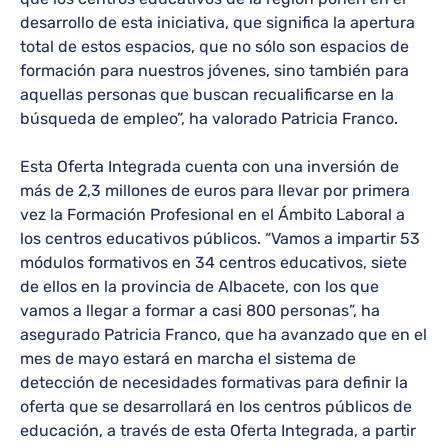
desarrollo de esta iniciativa, que significa la apertura
total de estos espacios, que no sólo son espacios de
formación para nuestros jóvenes, sino también para
aquellas personas que buscan recualificarse en la
búsqueda de empleo”, ha valorado Patricia Franco.
Esta Oferta Integrada cuenta con una inversión de
más de 2,3 millones de euros para llevar por primera
vez la Formación Profesional en el Ámbito Laboral a
los centros educativos públicos. “Vamos a impartir 53
módulos formativos en 34 centros educativos, siete
de ellos en la provincia de Albacete, con los que
vamos a llegar a formar a casi 800 personas”, ha
asegurado Patricia Franco, que ha avanzado que en el
mes de mayo estará en marcha el sistema de
detección de necesidades formativas para definir la
oferta que se desarrollará en los centros públicos de
educación, a través de esta Oferta Integrada, a partir