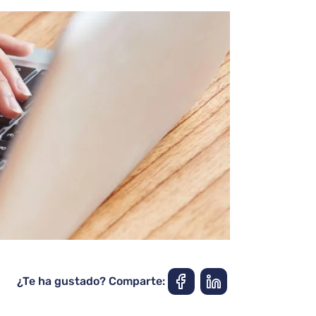
¿Te ha gustado? Comparte: