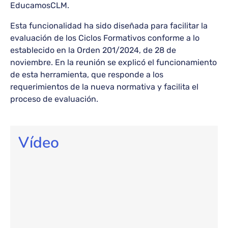
EducamosCLM.
Esta funcionalidad ha sido diseñada para facilitar la
evaluación de los Ciclos Formativos conforme a lo
establecido en la Orden 201/2024, de 28 de
noviembre. En la reunión se explicó el funcionamiento
de esta herramienta, que responde a los
requerimientos de la nueva normativa y facilita el
proceso de evaluación.
Vídeo