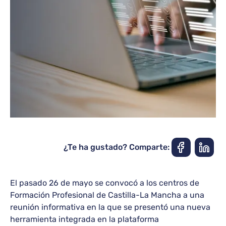
¿Te ha gustado? Comparte:
El pasado 26 de mayo se convocó a los centros de
Formación Profesional de Castilla-La Mancha a una
reunión informativa en la que se presentó una nueva
herramienta integrada en la plataforma