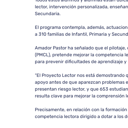
lector, intervención personalizada, enseñan
Secundaria.
El programa contempla, además, actuaciones 
a 310 familias de Infantil, Primaria y Secun
Amador Pastor ha señalado que el pilotaje,
(PMCL), pretende mejorar la competencia le
para prevenir dificultades de aprendizaje y
“El Proyecto Lector nos está demostrando q
apoyo antes de que aparezcan problemas es
presentan riesgo lector, y que 653 estudian
resulta clave para mejorar la comprensión l
Precisamente, en relación con la formación 
competencia lectora dirigido a dotar a los 