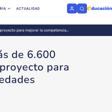
RÍA
ACTUALIDAD
 proyecto para mejorar la competencia
ás de 6.600
 proyecto para
 edades