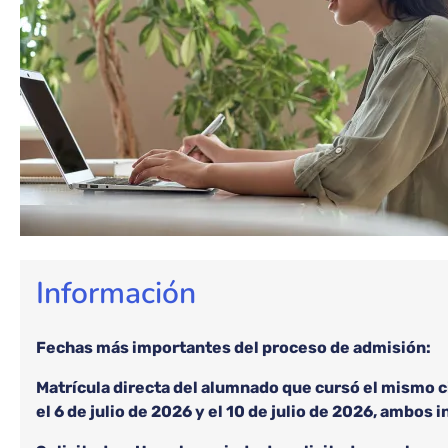
Información
Fechas más importantes del proceso de admisión:
Matrícula directa del alumnado que cursó el mismo ci
el 6 de julio de 2026 y el 10 de julio de 2026, ambos 