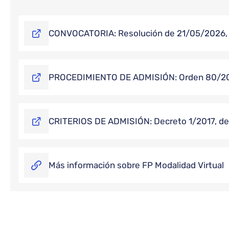
CONVOCATORIA: Resolución de 21/05/2026, d
PROCEDIMIENTO DE ADMISIÓN: Orden 80/2017, 
CRITERIOS DE ADMISIÓN: Decreto 1/2017, de 1
Más información sobre FP Modalidad Virtual