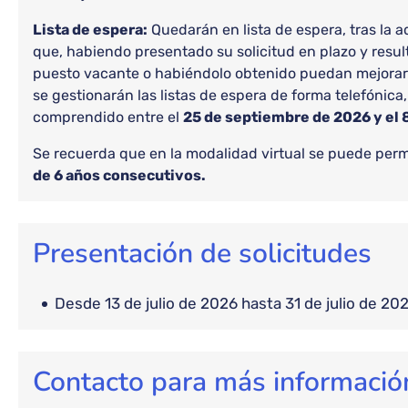
Lista de espera:
Quedarán en lista de espera, tras la a
que, habiendo presentado su solicitud en plazo y resu
puesto vacante o habiéndolo obtenido puedan mejorar 
se gestionarán las listas de espera de forma telefónica
comprendido entre el
25 de septiembre de 2026 y el 
Se recuerda que en la modalidad virtual se puede pe
de 6 años consecutivos.
Presentación de solicitudes
desde 13 de julio de 2026 hasta 31 de julio de 20
Contacto para más informació