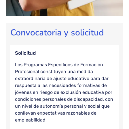
Convocatoria y solicitud
Solicitud
Los Programas Específicos de Formación
Profesional constituyen una medida
extraordinaria de ajuste educativo para dar
respuesta a las necesidades formativas de
jóvenes en riesgo de exclusión educativa por
condiciones personales de discapacidad, con
un nivel de autonomía personal y social que
conllevan expectativas razonables de
empleabilidad.