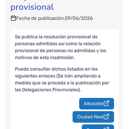
provisional
Fecha de publicación
29/06/2026
Se publica la resolución provisional de
personas admitidas así como la relación
provisional de personas no admitidas y los
motivos de esta inadmisión.
Puede consultar dichos listados en los
siguientes enlaces (Se irán ampliando a
medida que se proceda a la publicación por
las Delegaciones Provinciales).
Albacete
Ciudad Real