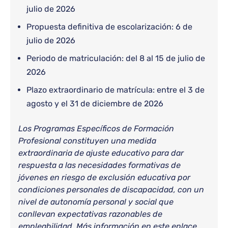
julio de 2026
Propuesta definitiva de escolarización: 6 de
julio de 2026
Periodo de matriculación: del 8 al 15 de julio de
2026
Plazo extraordinario de matrícula: entre el 3 de
agosto y el 31 de diciembre de 2026
Los Programas Específicos de Formación
Profesional constituyen una medida
extraordinaria de ajuste educativo para dar
respuesta a las necesidades formativas de
jóvenes en riesgo de exclusión educativa por
condiciones personales de discapacidad, con un
nivel de autonomía personal y social que
conllevan expectativas razonables de
empleabilidad. Más información en este enlace