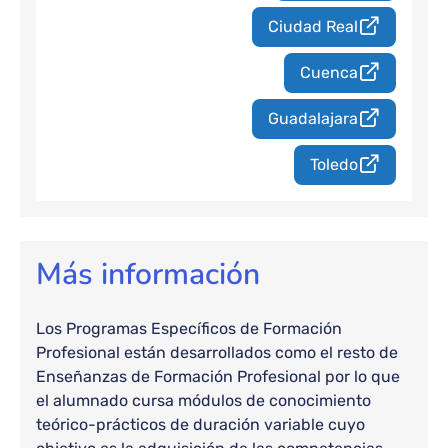
Ciudad Real
Cuenca
Guadalajara
Toledo
Más información
Los Programas Específicos de Formación
Profesional están desarrollados como el resto de
Enseñanzas de Formación Profesional por lo que
el alumnado cursa módulos de conocimiento
teórico-prácticos de duración variable cuyo