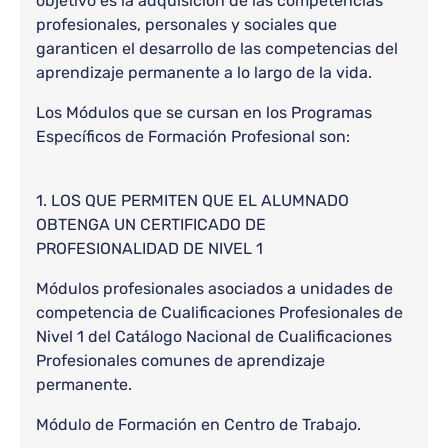
objetivo es la adquisición de las competencias
profesionales, personales y sociales que
garanticen el desarrollo de las competencias del
aprendizaje permanente a lo largo de la vida.
Los Módulos que se cursan en los Programas
Específicos de Formación Profesional son:
1. LOS QUE PERMITEN QUE EL ALUMNADO
OBTENGA UN CERTIFICADO DE
PROFESIONALIDAD DE NIVEL 1
Módulos profesionales asociados a unidades de
competencia de Cualificaciones Profesionales de
Nivel 1 del Catálogo Nacional de Cualificaciones
Profesionales comunes de aprendizaje
permanente.
Módulo de Formación en Centro de Trabajo.