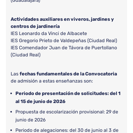
(Guadalajara)
Actividades auxiliares en viveros, jardines y
centros de jardinería
IES Leonardo da Vinci de Albacete
IES Gregorio Prieto de Valdepeñas (Ciudad Real)
IES Comendador Juan de Távora de Puertollano
(Ciudad Real)
Las
fechas fundamentales de la Convocatoria
de admisión a estas enseñanzas son:
Periodo de presentación de solicitudes: del 1
al 15 de junio de 2026
Propuesta de escolarización provisional: 29 de
junio de 2026
Periodo de alegaciones: del 30 de junio al 3 de