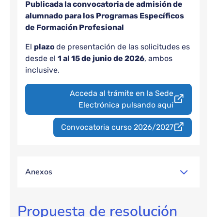
Publicada la convocatoria de admisión de
alumnado para los Programas Específicos
de Formación Profesional
El
plazo
de presentación de las solicitudes es
desde el
1 al 15 de junio de 2026
, ambos
inclusive.
Acceda al trámite en la Sede
Electrónica pulsando aquí
Convocatoria curso 2026/2027
Anexos
Propuesta de resolución