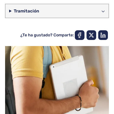
Tramitación
¿Te ha gustado? Comparte: