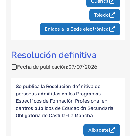
Cuenca
Toledo
Enlace a la Sede electrónica
Resolución definitiva
Fecha de publicación
07/07/2026
Se publica la Resolución definitiva de
personas admitidas en los Programas
Específicos de Formación Profesional en
centros públicos de Educación Secundaria
Obligatoria de Castilla-La Mancha.
Albacete