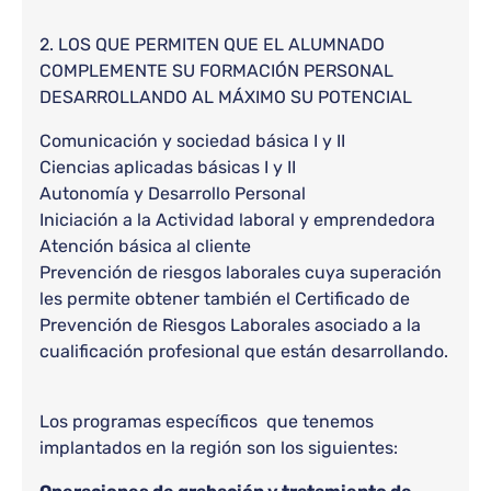
2. LOS QUE PERMITEN QUE EL ALUMNADO
COMPLEMENTE SU FORMACIÓN PERSONAL
DESARROLLANDO AL MÁXIMO SU POTENCIAL
Comunicación y sociedad básica I y II
Ciencias aplicadas básicas I y II
Autonomía y Desarrollo Personal
Iniciación a la Actividad laboral y emprendedora
Atención básica al cliente
Prevención de riesgos laborales cuya superación
les permite obtener también el Certificado de
Prevención de Riesgos Laborales asociado a la
cualificación profesional que están desarrollando.
Los programas específicos que tenemos
implantados en la región son los siguientes: