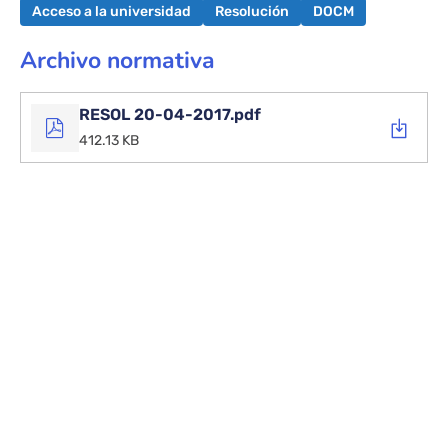
Acceso a la universidad
Resolución
DOCM
Archivo normativa
RESOL 20-04-2017.pdf
412.13 KB