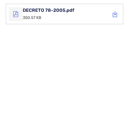
DECRETO 78-2005.pdf
350.57 KB