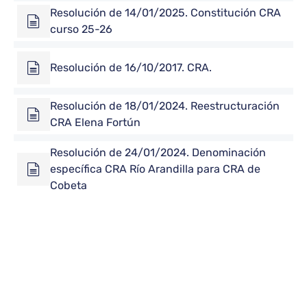
Resolución de 14/01/2025. Constitución CRA
curso 25-26
Resolución de 16/10/2017. CRA.
Resolución de 18/01/2024. Reestructuración
CRA Elena Fortún
Resolución de 24/01/2024. Denominación
específica CRA Río Arandilla para CRA de
Cobeta