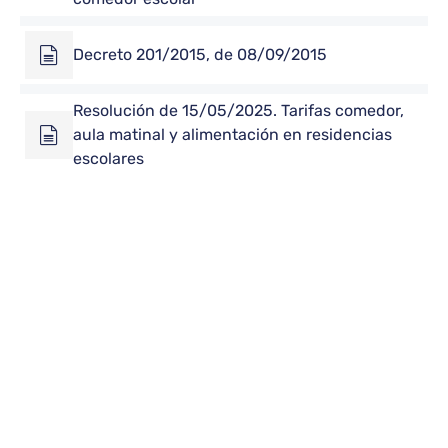
Decreto 201/2015, de 08/09/2015
Resolución de 15/05/2025. Tarifas comedor,
aula matinal y alimentación en residencias
escolares