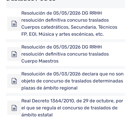
Resolución de 05/05/2026 DG RRHH
resolución definitiva concurso traslados
Cuerpos catedráticos, Secundaria, Técnicos
FP, EOI, Música y artes escénicas, etc.
Resolución de 05/05/2026 DG RRHH
resolución definitiva concurso traslados
Cuerpo Maestros
Resolución de 05/03/2026 declara que no son
objeto de concurso de traslados determinadas
plazas de ámbito regional
Real Decreto 1364/2010, de 29 de octubre, por
el que se regula el concurso de traslados de
ámbito estatal