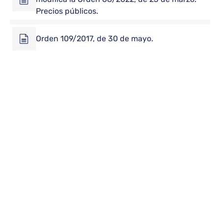
Precios públicos.
Orden 109/2017, de 30 de mayo.