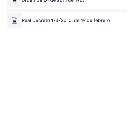
Orden de 24 de abril de 1987
Real Decreto 173/2010, de 19 de febrero