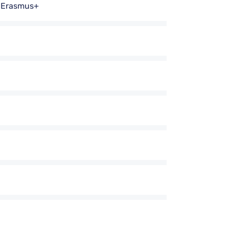
o Erasmus+