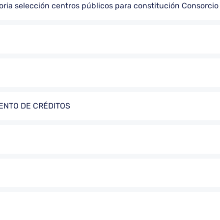
oria selección centros públicos para constitución Consorci
ENTO DE CRÉDITOS