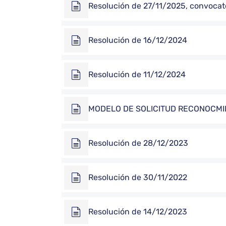
Resolución de 27/11/2025, convocat
Resolución de 16/12/2024
Resolución de 11/12/2024
MODELO DE SOLICITUD RECONOCMI
Resolución de 28/12/2023
Resolución de 30/11/2022
Resolución de 14/12/2023