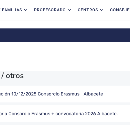
 FAMILIAS
PROFESORADO
CENTROS
CONSEJE
/ otros
lución 10/12/2025 Consorcio Erasmus+ Albacete
ria Consorcio Erasmus + convocatoria 2026 Albacete.