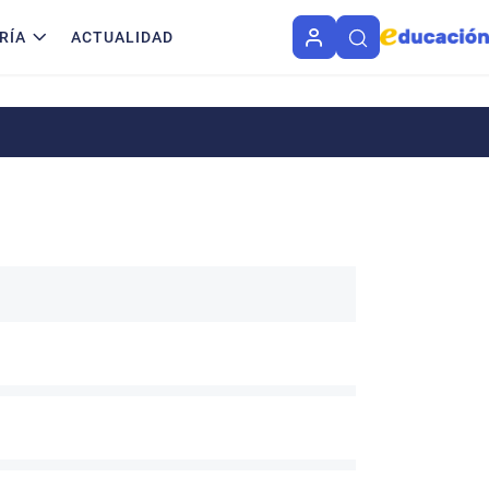
RÍA
ACTUALIDAD