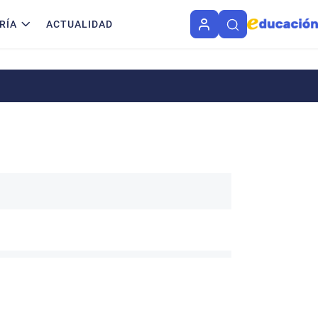
RÍA
ACTUALIDAD