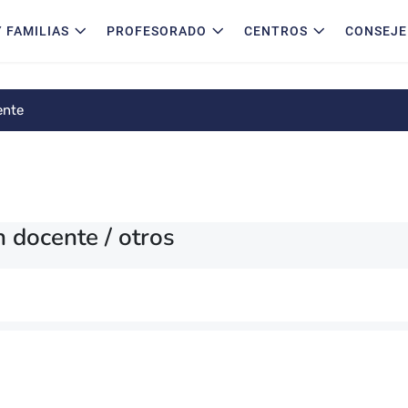
 FAMILIAS
PROFESORADO
CENTROS
CONSEJE
ente
 docente / otros