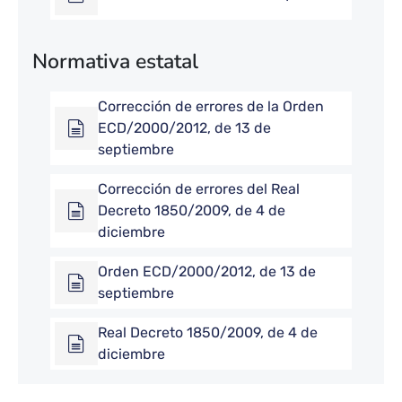
Normativa estatal
Corrección de errores de la Orden
ECD/2000/2012, de 13 de
septiembre
Corrección de errores del Real
Decreto 1850/2009, de 4 de
diciembre
Orden ECD/2000/2012, de 13 de
septiembre
Real Decreto 1850/2009, de 4 de
diciembre