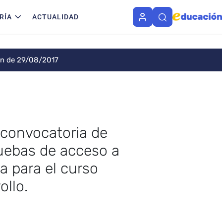
RÍA
ACTUALIDAD
ón de 29/08/2017
a convocatoria de
ruebas de acceso a
a para el curso
ollo.