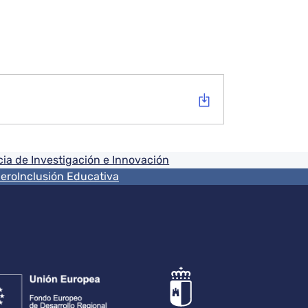
ia de Investigación e Innovación
nero
Inclusión Educativa