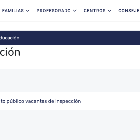
 FAMILIAS
PROFESORADO
CENTROS
CONSEJE
educación
ción
to público vacantes de inspección