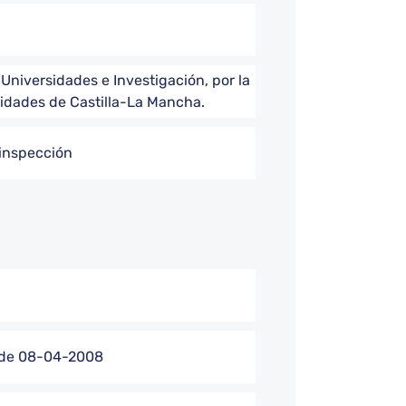
Universidades e Investigación, por la
nidades de Castilla-La Mancha.
 inspección
n de 08-04-2008