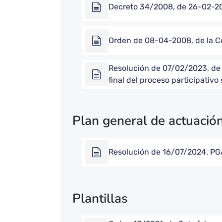
Decreto 34/2008, de 26-02-200
Orden de 08-04-2008, de la Co
Resolución de 07/02/2023, de l
final del proceso participativ
Plan general de actuació
Resolución de 16/07/2024. PG
Plantillas