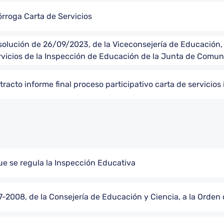
rroga Carta de Servicios
solución de 26/09/2023, de la Viceconsejería de Educación, 
rvicios de la Inspección de Educación de la Junta de Comu
acto informe final proceso participativo carta de servicios
ue se regula la Inspección Educativa
7-2008, de la Consejería de Educación y Ciencia, a la Orde