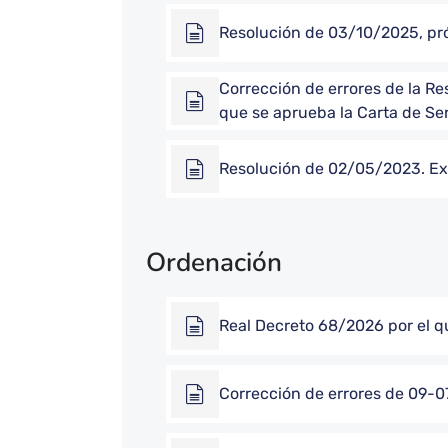
Resolución de 03/10/2025, pró
Corrección de errores de la Re
que se aprueba la Carta de Se
Resolución de 02/05/2023. Extr
Ordenación
Real Decreto 68/2026 por el q
Corrección de errores de 09-0