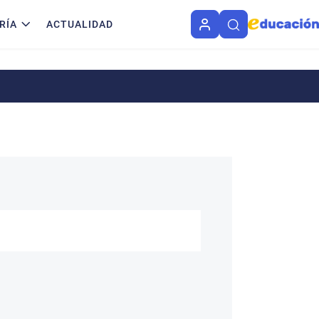
RÍA
ACTUALIDAD