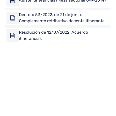
Ajuste itinerancias (Mesa sectorial 8-9-2014)
Decreto 53/2022, de 21 de junio.
Complemento retributivo docente itinerante
Resolución de 12/07/2022. Acuerdo
itinerancias