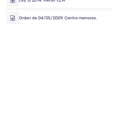
Ley 5/2014. Menor CLM
Orden de 04/05/2009. Centro menores.