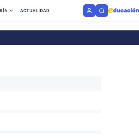
RÍA
ACTUALIDAD