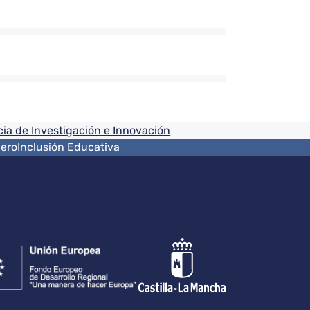
ia de Investigación e Innovación
nero
Inclusión Educativa