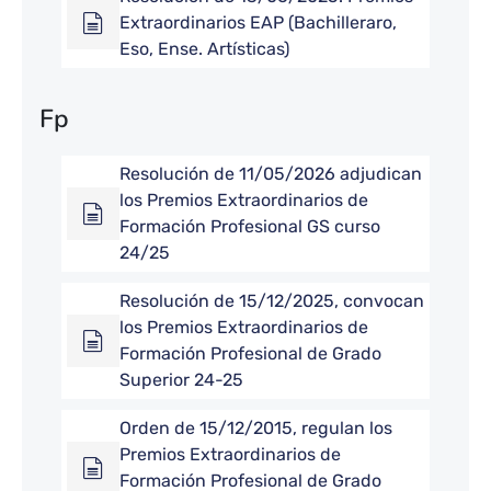
Extraordinarios EAP (Bachilleraro,
Eso, Ense. Artísticas)
Fp
Resolución de 11/05/2026 adjudican
los Premios Extraordinarios de
Formación Profesional GS curso
24/25
Resolución de 15/12/2025, convocan
los Premios Extraordinarios de
Formación Profesional de Grado
Superior 24-25
Orden de 15/12/2015, regulan los
Premios Extraordinarios de
Formación Profesional de Grado