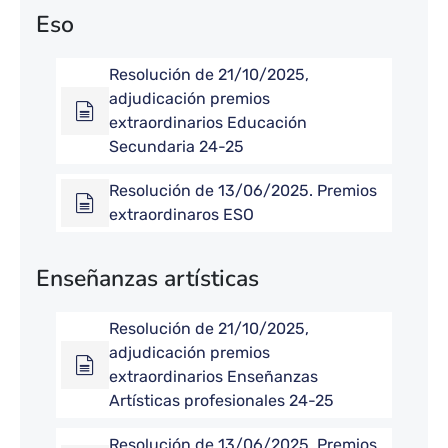
Eso
Resolución de 21/10/2025,
adjudicación premios
extraordinarios Educación
Secundaria 24-25
Resolución de 13/06/2025. Premios
extraordinaros ESO
Enseñanzas artísticas
Resolución de 21/10/2025,
adjudicación premios
extraordinarios Enseñanzas
Artísticas profesionales 24-25
Resolución de 13/06/2025. Premios