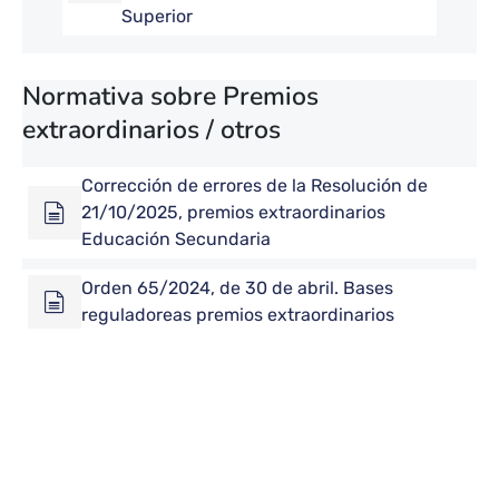
Superior
Normativa sobre Premios
extraordinarios / otros
Corrección de errores de la Resolución de
21/10/2025, premios extraordinarios
Educación Secundaria
Orden 65/2024, de 30 de abril. Bases
reguladoreas premios extraordinarios