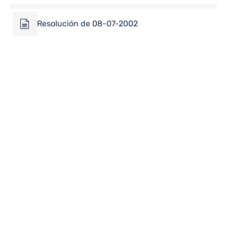
Resolución de 08-07-2002