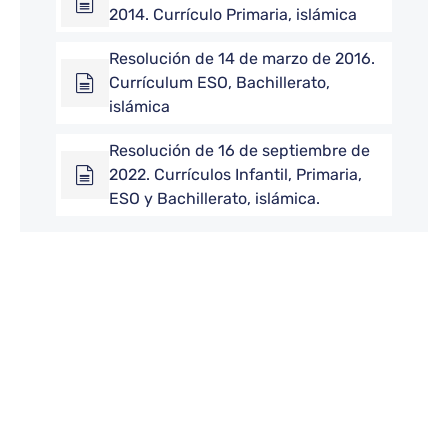
2014. Currículo Primaria, islámica
Resolución de 14 de marzo de 2016.
Currículum ESO, Bachillerato,
islámica
Resolución de 16 de septiembre de
2022. Currículos Infantil, Primaria,
ESO y Bachillerato, islámica.