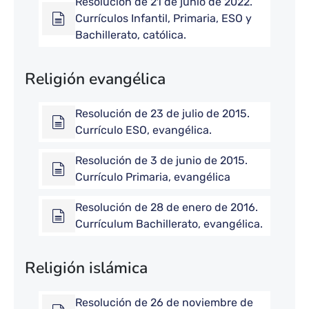
Resolución de 21 de junio de 2022.
Currículos Infantil, Primaria, ESO y
Bachillerato, católica.
Religión evangélica
Resolución de 23 de julio de 2015.
Currículo ESO, evangélica.
Resolución de 3 de junio de 2015.
Currículo Primaria, evangélica
Resolución de 28 de enero de 2016.
Currículum Bachillerato, evangélica.
Religión islámica
Resolución de 26 de noviembre de