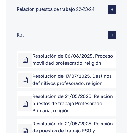
Relación puestos de trabajo 22-23-24
Rpt
Resolución de 06/06/2025. Proceso
movilidad profesorado, religión
Resolución de 17/07/2025. Destinos
definitivos profesorado, religión
Resolución de 21/05/2025. Relación
puestos de trabajo Profesorado
Primaria, religión
Resolución de 21/05/2025. Relación
de puestos de trabajo ESO y