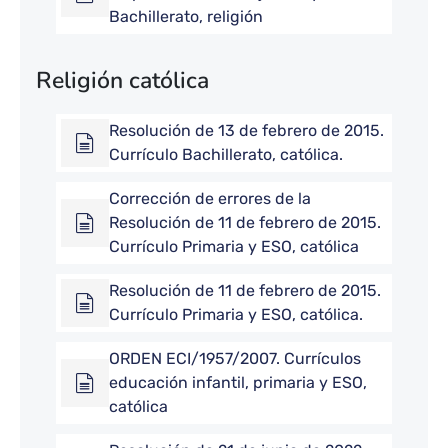
Bachillerato, religión
Religión católica
Resolución de 13 de febrero de 2015.
Currículo Bachillerato, católica.
Corrección de errores de la
Resolución de 11 de febrero de 2015.
Currículo Primaria y ESO, católica
Resolución de 11 de febrero de 2015.
Currículo Primaria y ESO, católica.
ORDEN ECI/1957/2007. Currículos
educación infantil, primaria y ESO,
católica