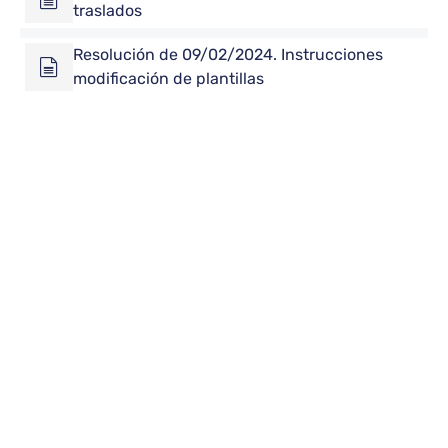
traslados
Resolución de 09/02/2024. Instrucciones
modificación de plantillas