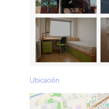
Ubicación