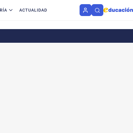
RÍA
ACTUALIDAD