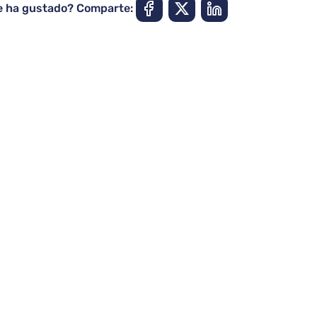
e ha gustado? Comparte: