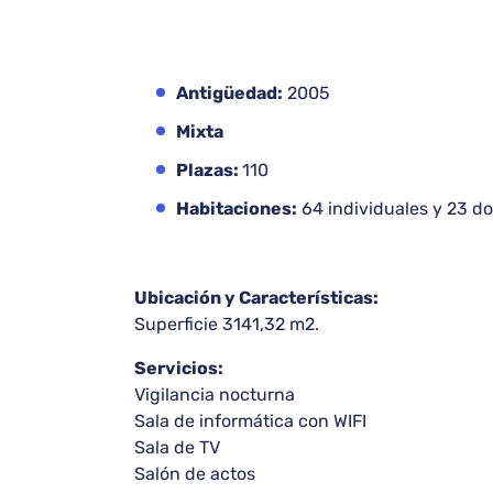
Antigüedad:
2005
Mixta
Plazas:
110
Habitaciones:
64 individuales y 23 d
Ubicación y Características:
Superficie 3141,32 m2.
Servicios:
Vigilancia nocturna
Sala de informática con WIFI
Sala de TV
Salón de actos