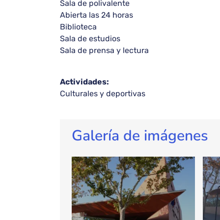
Sala de polivalente
Abierta las 24 horas
Biblioteca
Sala de estudios
Sala de prensa y lectura
Actividades:
Culturales y deportivas
Galería de imágenes