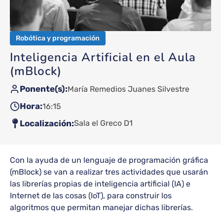
Robótica y programación
Inteligencia Artificial en el Aula
(mBlock)
Ponente(s)
María Remedios Juanes Silvestre
Hora
16:15
Localización
Sala el Greco D1
Con la ayuda de un lenguaje de programación gráfica
(mBlock) se van a realizar tres actividades que usarán
las librerías propias de inteligencia artificial (IA) e
Internet de las cosas (IoT), para construir los
algoritmos que permitan manejar dichas librerías.