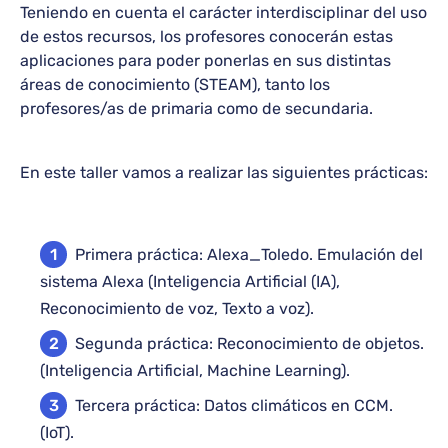
Teniendo en cuenta el carácter interdisciplinar del uso
de estos recursos, los profesores conocerán estas
aplicaciones para poder ponerlas en sus distintas
áreas de conocimiento (STEAM), tanto los
profesores/as de primaria como de secundaria.
En este taller vamos a realizar las siguientes prácticas:
Primera práctica: Alexa_Toledo. Emulación del
sistema Alexa (Inteligencia Artificial (IA),
Reconocimiento de voz, Texto a voz).
Segunda práctica: Reconocimiento de objetos.
(Inteligencia Artificial, Machine Learning).
Tercera práctica: Datos climáticos en CCM.
(IoT).