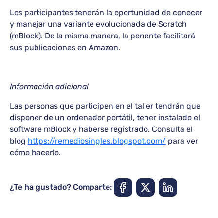
Los participantes tendrán la oportunidad de conocer
y manejar una variante evolucionada de Scratch
(mBlock). De la misma manera, la ponente facilitará
sus publicaciones en Amazon.
Información adicional
Las personas que participen en el taller tendrán que
disponer de un ordenador portátil, tener instalado el
software mBlock y haberse registrado. Consulta el
blog
https://remediosingles.blogspot.com/
para ver
cómo hacerlo.
¿Te ha gustado? Comparte: