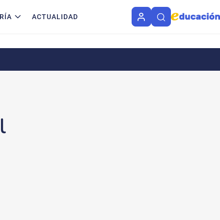
RÍA
ACTUALIDAD
l