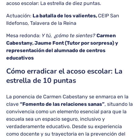
acoso escolar: La estrella de diez puntas.
Actuación:
La batalla de los valientes,
CEIP San
Ildefonso, Talavera de la Reina
Mesa redonda:
Y tú, ¿cómo te sientes?
Carmen
Cabestany, Jaume Font (Tutor por sorpresa) y
representación del alumnado de centros
educativos
Cómo erradicar el acoso escolar: La
estrella de 10 puntas
La ponencia de Carmen Cabestany se enmarca en la
clave
“Fomento de las relaciones sanas”
, situando la
convivencia como un elemento esencial para que la
escuela sea un espacio seguro, inclusivo y
verdaderamente educativo. Desde su experiencia
como docente y su trayectoria en la prevención del