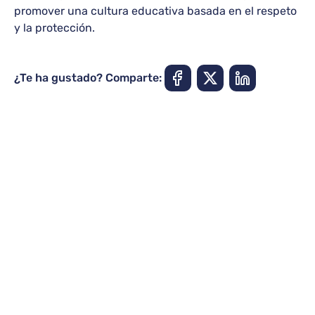
promover una cultura educativa basada en el respeto
y la protección.
¿Te ha gustado? Comparte: