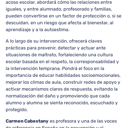
acoso escolar, abordará cómo las relaciones entre
iguales, y entre alumnado, profesorado y familias,
pueden convertirse en un factor de protección o, si se
descuidan, en un riesgo que afecta al bienestar, al
aprendizaje y a la autoestima.
A lo largo de su intervención, ofrecerá claves
prácticas para prevenir, detectar y actuar ante
situaciones de maltrato, fortaleciendo una cultura
escolar basada en el respeto, la corresponsabilidad y
la intervención temprana. Pondrá el foco en la
importancia de educar habilidades socioemocionales,
mejorar los climas de aula, construir redes de apoyo y
activar mecanismos claros de respuesta, evitando la
normalización del daño y promoviendo que cada
alumno y alumna se sienta reconocido, escuchado y
protegido.
Carmen Cabestany
es profesora y una de las voces
de referencia en España en la prevención y el