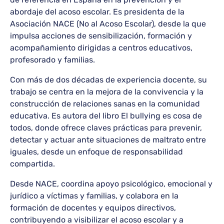
abordaje del acoso escolar. Es presidenta de la
Asociación NACE (No al Acoso Escolar), desde la que
impulsa acciones de sensibilización, formación y
acompañamiento dirigidas a centros educativos,
profesorado y familias.
Con más de dos décadas de experiencia docente, su
trabajo se centra en la mejora de la convivencia y la
construcción de relaciones sanas en la comunidad
educativa. Es autora del libro El bullying es cosa de
todos, donde ofrece claves prácticas para prevenir,
detectar y actuar ante situaciones de maltrato entre
iguales, desde un enfoque de responsabilidad
compartida.
Desde NACE, coordina apoyo psicológico, emocional y
jurídico a víctimas y familias, y colabora en la
formación de docentes y equipos directivos,
contribuyendo a visibilizar el acoso escolar y a