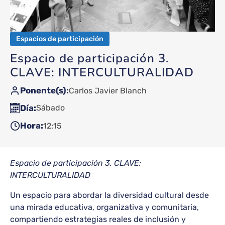
Espacios de participación
Espacio de participación 3.
CLAVE: INTERCULTURALIDAD
Ponente(s)
Carlos Javier Blanch
Día
Sábado
Hora
12:15
Espacio de participación 3. CLAVE:
INTERCULTURALIDAD
Un espacio para abordar la diversidad cultural desde
una mirada educativa, organizativa y comunitaria,
compartiendo estrategias reales de inclusión y