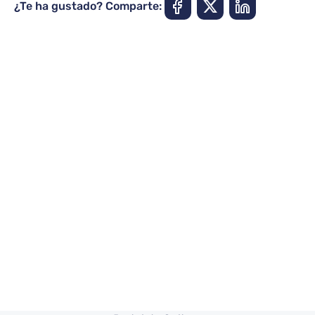
¿Te ha gustado? Comparte: