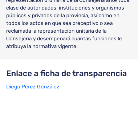
representación ordinaria de la Consejería ante toda
clase de autoridades, instituciones y organismos
públicos y privados de la provincia, así como en
todos los actos en que sea preceptivo o sea
reclamada la representación unitaria de la
Consejería y desempeñará cuantas funciones le
atribuya la normativa vigente.
Enlace a ficha de transparencia
Diego Pérez González