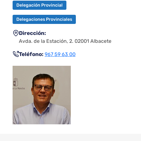
Delegación Provincial
Delegaciones Provinciales
Dirección
Avda. de la Estación, 2. 02001 Albacete
Teléfono
967 59 63 00