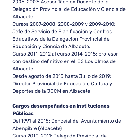
2006-2007: Asesor Técnico Docente de la
Delegación Provincial de Educación y Ciencia de
Albacete.
Cursos 2007-2008, 2008-2009 y 2009-2010:
Jefe de Servicio de Planificación y Centros
Educativos de la Delegación Provincial de
Educación y Ciencia de Albacete.
Curso 2011-2012 al curso 2014-2015: profesor
con destino definitivo en el IES Los Olmos de
Albacete.
Desde agosto de 2015 hasta Julio de 2019:
Director Provincial de Educación, Cultura y
Deportes de la JCCM en Albacete.
Cargos desempeñados en Instituciones
Públicas
Del 1991 al 2015: Concejal del Ayuntamiento de
Abengibre (Albacete)
Curso 2010-2011: Delegado Provincial de