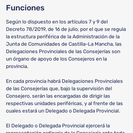
Funciones
Según lo dispuesto en los artículos 7 y 9 del
Decreto 78/2019, de 16 de julio, por el que se regula
la estructura periférica de la Administración de la
Junta de Comunidades de Castilla-La Mancha, las
Delegaciones Provinciales de las Consejerías son
un órgano de apoyo de los Consejeros en la
provincia.
En cada provincia habrá Delegaciones Provinciales
de las Consejerías que, bajo la supervisión del
Consejero, serán las encargadas de dirigir las
respectivas unidades periféricas, y al frente de las
cuales estará un Delegado o Delegada Provincial.
El Delegado o Delegada Provincial ejercerá la