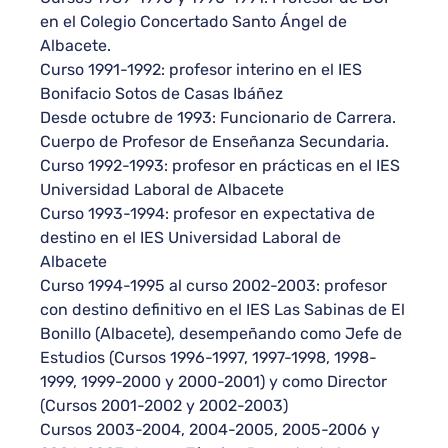
en el Colegio Concertado Santo Ángel de
Albacete.
Curso 1991-1992: profesor interino en el IES
Bonifacio Sotos de Casas Ibáñez
Desde octubre de 1993: Funcionario de Carrera.
Cuerpo de Profesor de Enseñanza Secundaria.
Curso 1992-1993: profesor en prácticas en el IES
Universidad Laboral de Albacete
Curso 1993-1994: profesor en expectativa de
destino en el IES Universidad Laboral de
Albacete
Curso 1994-1995 al curso 2002-2003: profesor
con destino definitivo en el IES Las Sabinas de El
Bonillo (Albacete), desempeñando como Jefe de
Estudios (Cursos 1996-1997, 1997-1998, 1998-
1999, 1999-2000 y 2000-2001) y como Director
(Cursos 2001-2002 y 2002-2003)
Cursos 2003-2004, 2004-2005, 2005-2006 y