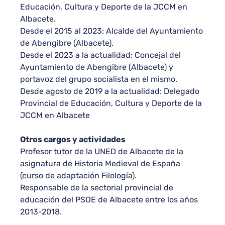
Educación, Cultura y Deporte de la JCCM en
Albacete.
Desde el 2015 al 2023: Alcalde del Ayuntamiento
de Abengibre (Albacete).
Desde el 2023 a la actualidad: Concejal del
Ayuntamiento de Abengibre (Albacete) y
portavoz del grupo socialista en el mismo.
Desde agosto de 2019 a la actualidad: Delegado
Provincial de Educación, Cultura y Deporte de la
JCCM en Albacete
Otros cargos y actividades
Profesor tutor de la UNED de Albacete de la
asignatura de Historia Medieval de España
(curso de adaptación Filología).
Responsable de la sectorial provincial de
educación del PSOE de Albacete entre los años
2013-2018.