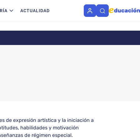
RÍA
ACTUALIDAD
de expresión artística y la iniciación a
titudes, habilidades y motivación
enseñanzas de régimen especial.