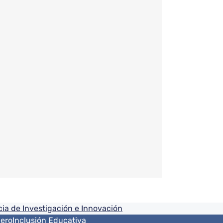
ia de Investigación e Innovación
nero
Inclusión Educativa