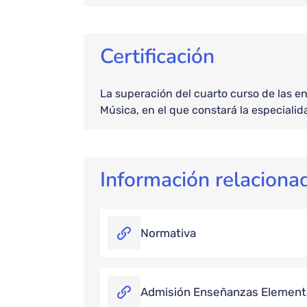
Certificación
La superación del cuarto curso de las e
Música, en el que constará la especialid
Información relaciona
Normativa
Admisión Enseñanzas Elementa