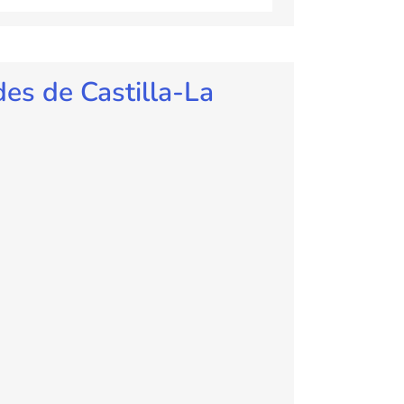
es de Castilla-La