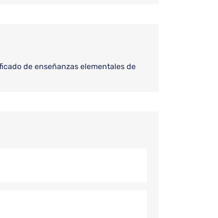
tificado de enseñanzas elementales de