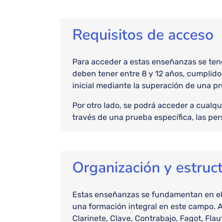
Requisitos de acceso
Para acceder a estas enseñanzas se tend
deben tener entre 8 y 12 años, cumplido
inicial mediante la superación de una p
Por otro lado, se podrá acceder a cualq
través de una prueba específica, las pe
Organización y estruc
Estas enseñanzas se fundamentan en el e
una formación integral en este campo. A
Clarinete, Clave, Contrabajo, Fagot, Flau