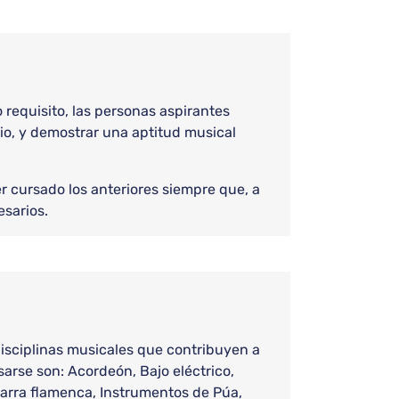
requisito, las personas aspirantes
io, y demostrar una aptitud musical
r cursado los anteriores siempre que, a
sarios.
isciplinas musicales que contribuyen a
arse son: Acordeón, Bajo eléctrico,
uitarra flamenca, Instrumentos de Púa,