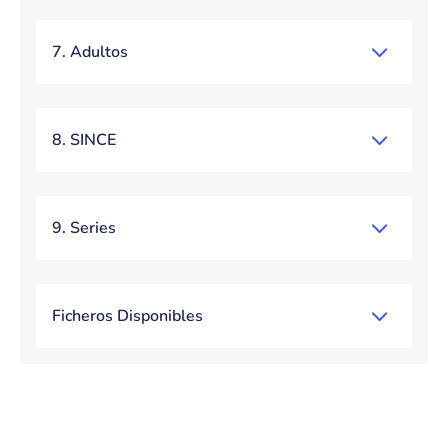
7. Adultos
8. SINCE
9. Series
Ficheros Disponibles