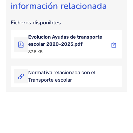
información relacionada
Ficheros disponibles
Evolucion Ayudas de transporte
escolar 2020-2025.pdf
87.8 KB
Normativa relacionada con el
Transporte escolar