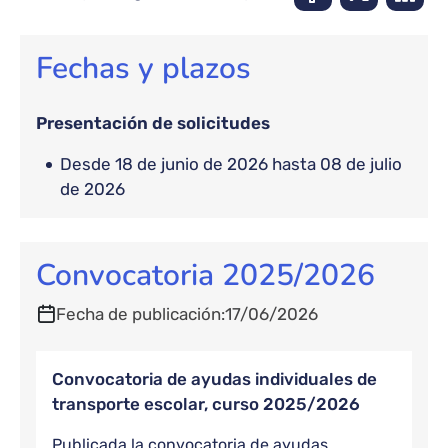
Fechas y plazos
Presentación de solicitudes
desde 18 de junio de 2026 hasta 08 de julio
de 2026
Convocatoria 2025/2026
Fecha de publicación
17/06/2026
Convocatoria de ayudas individuales de
transporte escolar, curso 2025/2026
Publicada la convocatoria de ayudas