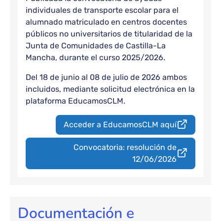
individuales de transporte escolar para el
alumnado matriculado en centros docentes
públicos no universitarios de titularidad de la
Junta de Comunidades de Castilla-La
Mancha, durante el curso 2025/2026.
Del 18 de junio al 08 de julio de 2026 ambos
incluidos, mediante solicitud electrónica en la
plataforma EducamosCLM.
Acceder a EducamosCLM aquí
Convocatoria: resolución de
12/06/2026
Documentación e