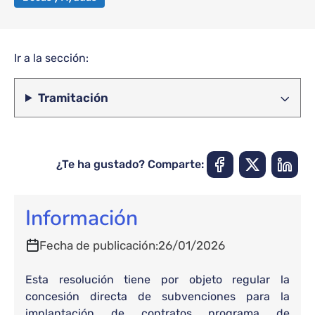
Ir a la sección:
Tramitación
¿Te ha gustado? Comparte:
Información
Fecha de publicación
26/01/2026
Esta resolución tiene por objeto regular la
concesión directa de subvenciones para la
implantación de contratos programa de