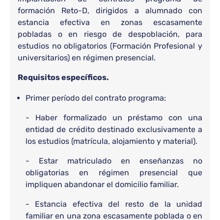
formación Reto-D, dirigidos a alumnado con
estancia efectiva en zonas escasamente
pobladas o en riesgo de despoblación, para
estudios no obligatorios (Formación Profesional y
universitarios) en régimen presencial.
Requisitos específicos.
Primer período del contrato programa:
- Haber formalizado un préstamo con una
entidad de crédito destinado exclusivamente a
los estudios (matrícula, alojamiento y material).
- Estar matriculado en enseñanzas no
obligatorias en régimen presencial que
impliquen abandonar el domicilio familiar.
- Estancia efectiva del resto de la unidad
familiar en una zona escasamente poblada o en