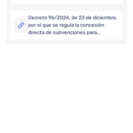
Decreto 96/2024, de 23 de diciembre,
por el que se regula la concesión
directa de subvenciones para…