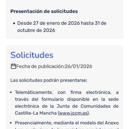
Presentación de solicitudes
desde 27 de enero de 2026 hasta 31 de
octubre de 2026
Solicitudes
Fecha de publicación
26/01/2026
Las solicitudes podrán presentarse:
Telemáticamente, con firma electrónica, a
través del formulario disponible en la sede
electrónica de la Junta de Comunidades de
Castilla-La Mancha (
www.jccm.es
).
Presencialmente, mediante el modelo del Anexo