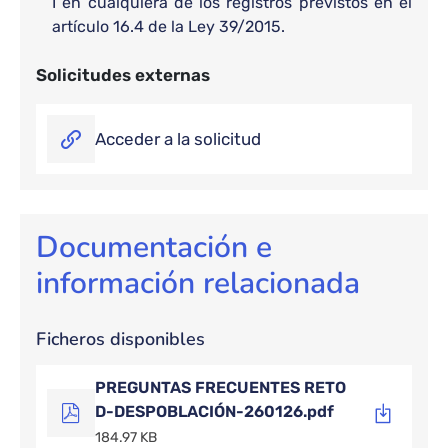
I en cualquiera de los registros previstos en el
artículo 16.4 de la Ley 39/2015.
Solicitudes externas
Acceder a la solicitud
Documentación e
información relacionada
Ficheros disponibles
PREGUNTAS FRECUENTES RETO
D-DESPOBLACIÓN-260126.pdf
184.97 KB