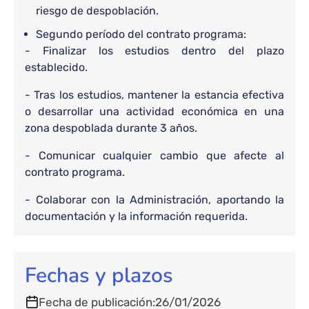
riesgo de despoblación.
Segundo período del contrato programa:
- Finalizar los estudios dentro del plazo
establecido.
- Tras los estudios, mantener la estancia efectiva
o desarrollar una actividad económica en una
zona despoblada durante 3 años.
- Comunicar cualquier cambio que afecte al
contrato programa.
- Colaborar con la Administración, aportando la
documentación y la información requerida.
Fechas y plazos
Fecha de publicación
26/01/2026